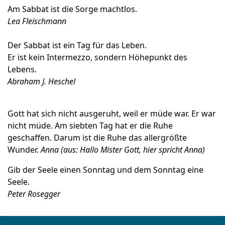
Am Sabbat ist die Sorge machtlos.
Lea Fleischmann
Der Sabbat ist ein Tag für das Leben.
Er ist kein Intermezzo, sondern Höhepunkt des
Lebens.
Abraham J. Heschel
Gott hat sich nicht ausgeruht, weil er müde war. Er war
nicht müde. Am siebten Tag hat er die Ruhe
geschaffen. Darum ist die Ruhe das allergrößte
Wunder.
Anna (aus: Hallo Mister Gott, hier spricht Anna)
Gib der Seele einen Sonntag und dem Sonntag eine
Seele.
Peter Rosegger