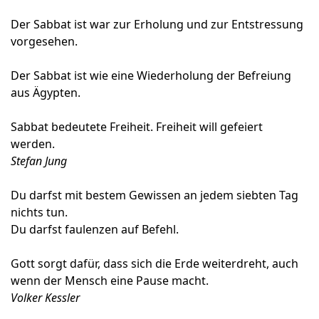
Der Sabbat ist war zur Erholung und zur Entstressung
vorgesehen.
Der Sabbat ist wie eine Wiederholung der Befreiung
aus Ägypten.
Sabbat bedeutete Freiheit. Freiheit will gefeiert
werden.
Stefan Jung
Du darfst mit bestem Gewissen an jedem siebten Tag
nichts tun.
Du darfst faulenzen auf Befehl.
Gott sorgt dafür, dass sich die Erde weiterdreht, auch
wenn der Mensch eine Pause macht.
Volker Kessler