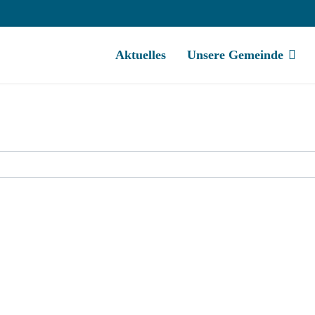
Aktuelles
Unsere Gemeinde