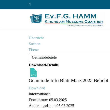
Übersicht
Suchen
Ebene
Download-Details
Gemeinde Info Blatt März 2025
Beliebt
Download
Informationen
Erstelldatum
05.03.2025
Änderungsdatum
05.03.2025