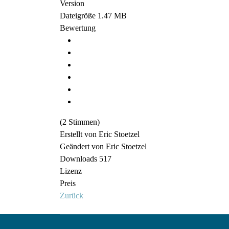
Version
Dateigröße
1.47 MB
Bewertung
(2 Stimmen)
Erstellt von
Eric Stoetzel
Geändert von
Eric Stoetzel
Downloads
517
Lizenz
Preis
Zurück