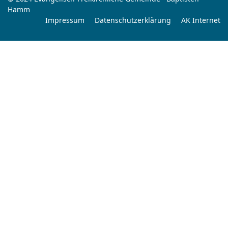
Hamm
Impressum
Datenschutzerklärung
AK Internet