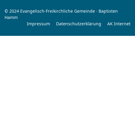
© 2024 Evangelisch-Freikirchliche Gemeinde · Baptisten
Hamm
Impressum
Datenschutzerklärung
AK Internet