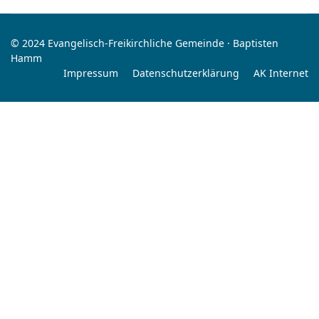
© 2024 Evangelisch-Freikirchliche Gemeinde · Baptisten
Hamm
Impressum
Datenschutzerklärung
AK Internet