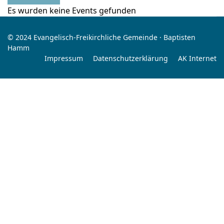
Es wurden keine Events gefunden
© 2024 Evangelisch-Freikirchliche Gemeinde · Baptisten
Hamm
Impressum
Datenschutzerklärung
AK Internet