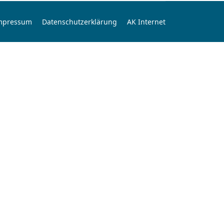
mpressum
Datenschutzerklärung
AK Internet