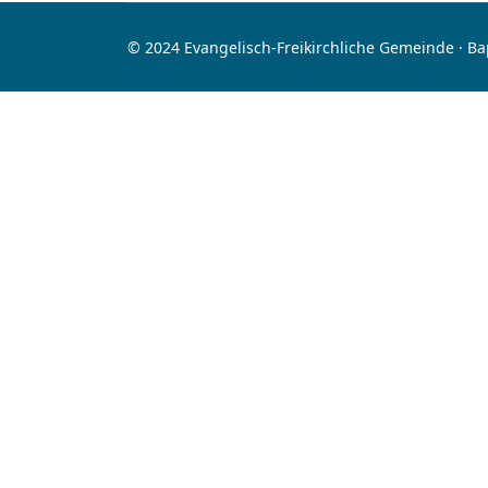
© 2024 Evangelisch-Freikirchliche Gemeinde · B