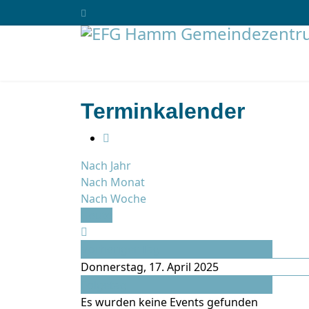
Terminkalender
Nach Jahr
Nach Monat
Nach Woche
Heute
Vorheriger Tag
Donnerstag, 17. April 2025
Folgetag
Es wurden keine Events gefunden