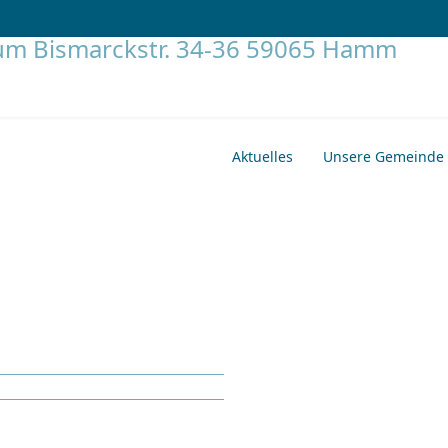
Aktuelles
Unsere Gemeinde