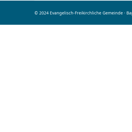
© 2024 Evangelisch-Freikirchliche Gemeinde · B