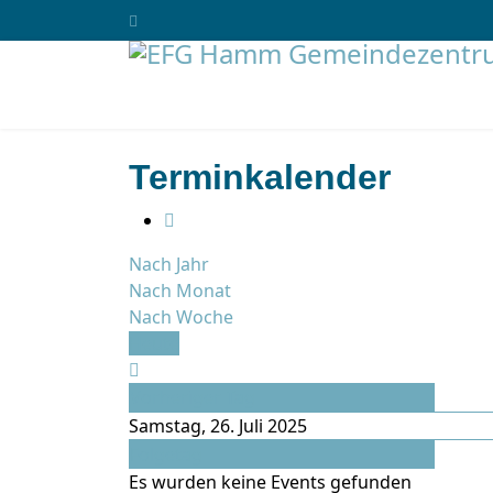
Terminkalender
Nach Jahr
Nach Monat
Nach Woche
Heute
Vorheriger Tag
Samstag, 26. Juli 2025
Folgetag
Es wurden keine Events gefunden