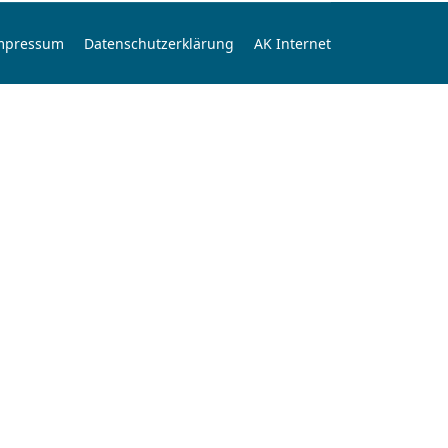
mpressum
Datenschutzerklärung
AK Internet