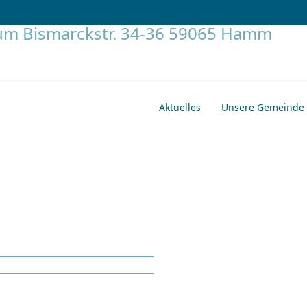
Aktuelles
Unsere Gemeinde