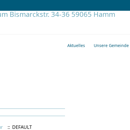
Aktuelles
Unsere Gemeinde
ur
:: DEFAULT