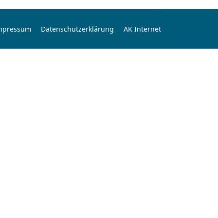
mpressum
Datenschutzerklärung
AK Internet