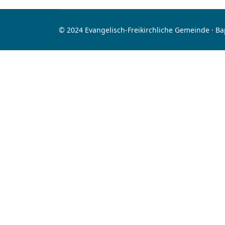
© 2024 Evangelisch-Freikirchliche Gemeinde · B