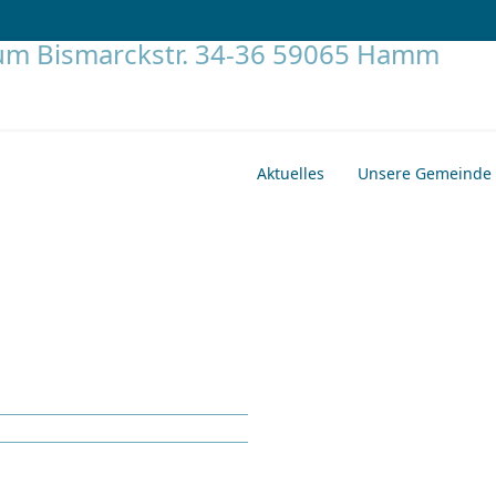
Aktuelles
Unsere Gemeinde