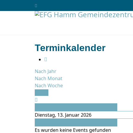
Terminkalender
Nach Jahr
Nach Monat
Nach Woche
Heute
Vorheriger Tag
Dienstag, 13. Januar 2026
Folgetag
Es wurden keine Events gefunden