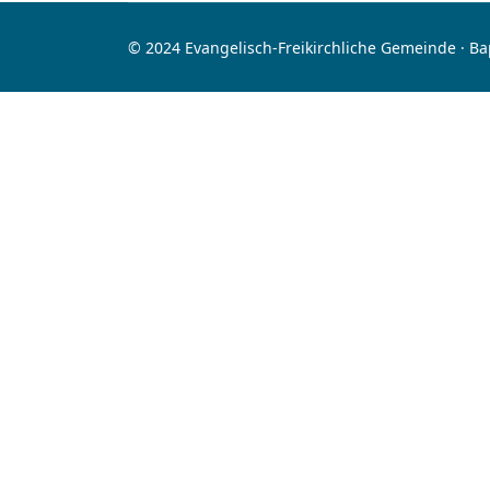
© 2024 Evangelisch-Freikirchliche Gemeinde · B