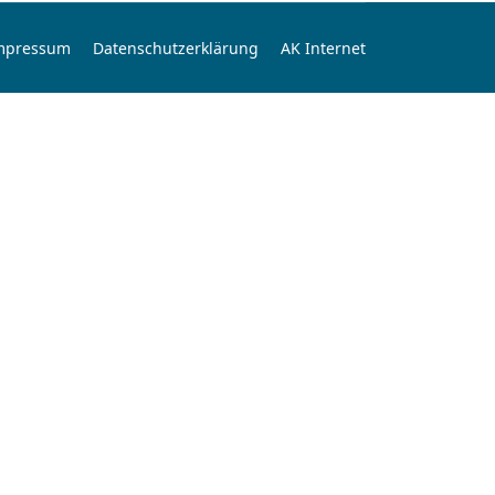
mpressum
Datenschutzerklärung
AK Internet