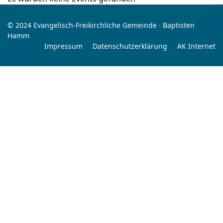
© 2024 Evangelisch-Freikirchliche Gemeinde · Baptisten
Hamm
Impressum
Datenschutzerklärung
AK Internet