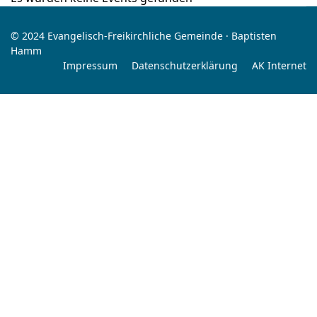
© 2024 Evangelisch-Freikirchliche Gemeinde · Baptisten
Hamm
Impressum
Datenschutzerklärung
AK Internet