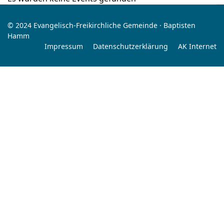
© 2024 Evangelisch-Freikirchliche Gemeinde · Baptisten
Hamm
Impressum
Datenschutzerklärung
AK Internet