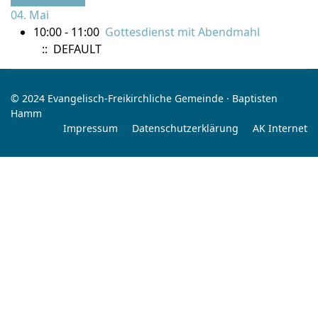
04. Mai
10:00 - 11:00
Gottesdienst mit Abendmahl
:: DEFAULT
© 2024 Evangelisch-Freikirchliche Gemeinde · Baptisten
Hamm
Impressum
Datenschutzerklärung
AK Internet