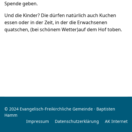
Spende geben.
Und die Kinder? Die dürfen natürlich auch Kuchen
essen oder in der Zeit, in der die Erwachsenen
quatschen, (bei schönem Wetter)auf dem Hof toben.
© 2024 Evangelisch-Freikirchliche Gemeinde · Baptisten
Hamm
Impressum
Datenschutzerklärung
AK Internet