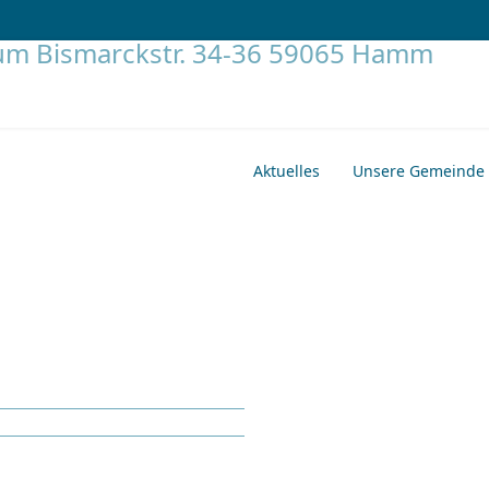
Aktuelles
Unsere Gemeinde