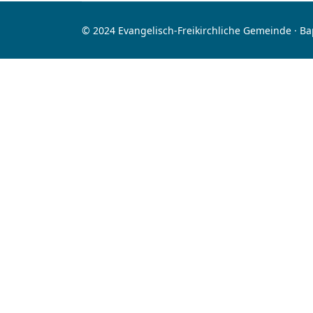
© 2024 Evangelisch-Freikirchliche Gemeinde · B