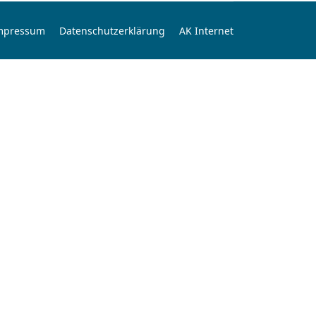
mpressum
Datenschutzerklärung
AK Internet