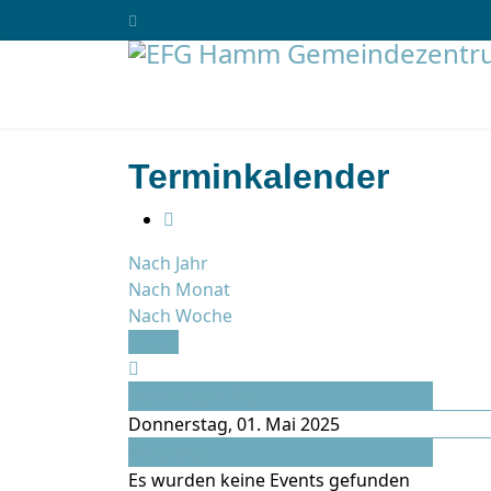
Terminkalender
Nach Jahr
Nach Monat
Nach Woche
Heute
Vorheriger Tag
Donnerstag, 01. Mai 2025
Folgetag
Es wurden keine Events gefunden