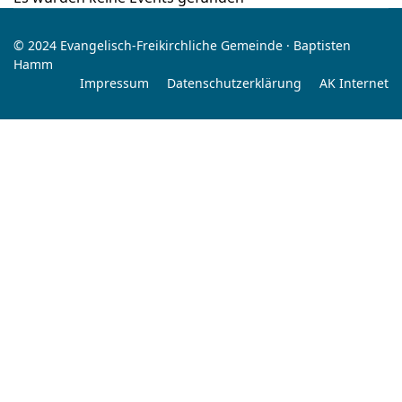
© 2024 Evangelisch-Freikirchliche Gemeinde · Baptisten
Hamm
Impressum
Datenschutzerklärung
AK Internet