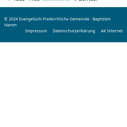
© 2024 Evangelisch-Freikirchliche Gemeinde · Baptisten
Hamm
Impressum
Datenschutzerklärung
AK Internet