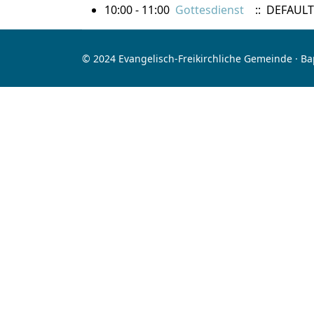
10:00 - 11:00
Gottesdienst
:: DEFAULT
© 2024 Evangelisch-Freikirchliche Gemeinde · B