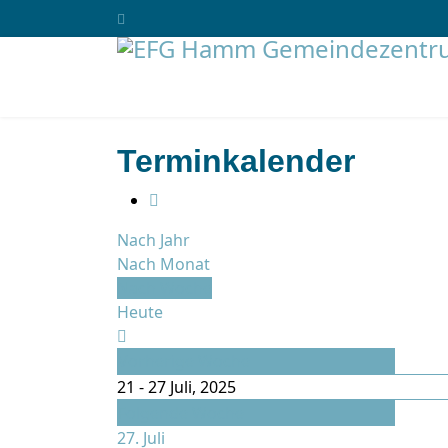
Terminkalender
Nach Jahr
Nach Monat
Nach Woche
Heute
Vorherige Woche
21 - 27 Juli, 2025
Folgende Woche
27. Juli