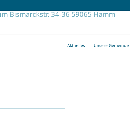
Aktuelles
Unsere Gemeinde