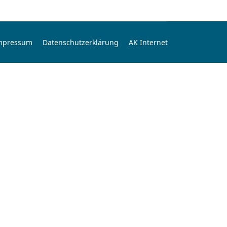
mpressum
Datenschutzerklärung
AK Internet