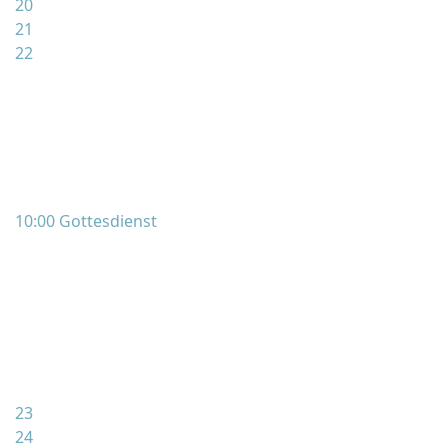
20
21
22
10:00 Gottesdienst
23
24