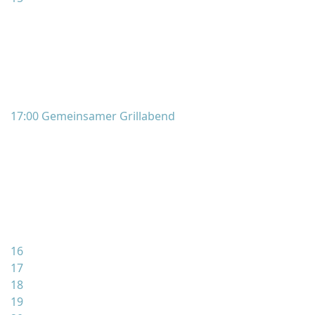
17:00 Gemeinsamer Grillabend
16
17
18
19