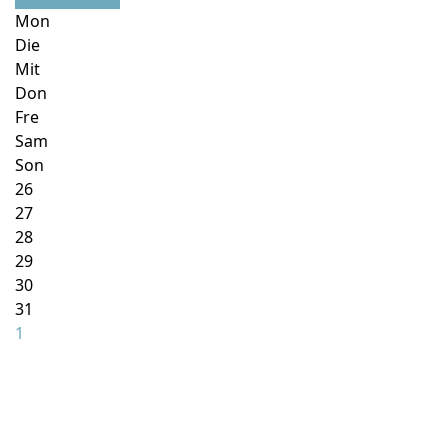
Mon
Die
Mit
Don
Fre
Sam
Son
26
27
28
29
30
31
1