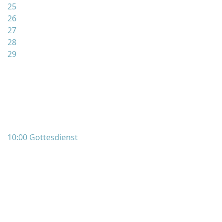
25
26
27
28
29
10:00 Gottesdienst